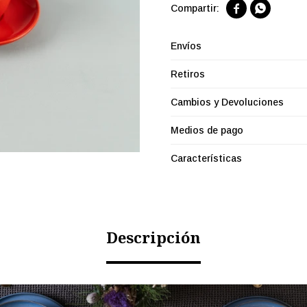


Envíos
Retiros
Cambios y Devoluciones
Medios de pago
Características
Descripción