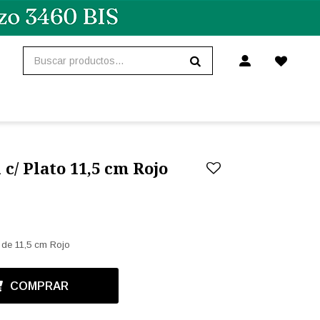
 c/ Plato 11,5 cm Rojo
 de 11,5 cm Rojo
COMPRAR