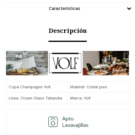
Características
Descripción
Copa Champagne Volf
Material: Cristal puro
Linea: Ocean Glass Tailandia
Marca: Volf