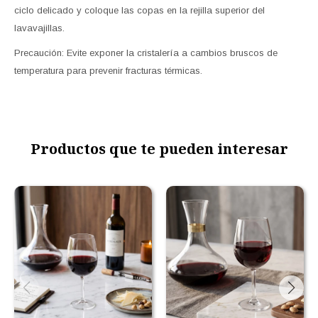
ciclo delicado y coloque las copas en la rejilla superior del
lavavajillas.
Precaución: Evite exponer la cristalería a cambios bruscos de
temperatura para prevenir fracturas térmicas.
Productos que te pueden interesar