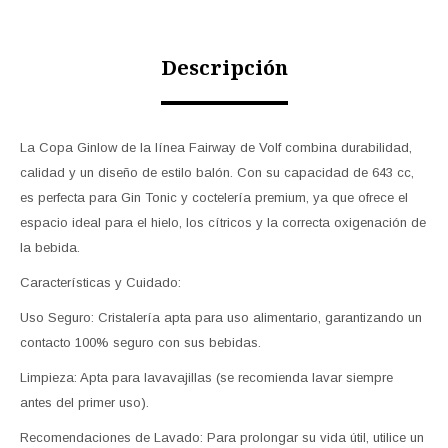
Descripción
La Copa Ginlow de la línea Fairway de Volf combina durabilidad,
calidad y un diseño de estilo balón. Con su capacidad de 643 cc,
es perfecta para Gin Tonic y coctelería premium, ya que ofrece el
espacio ideal para el hielo, los cítricos y la correcta oxigenación de
la bebida.
Características y Cuidado:
Uso Seguro: Cristalería apta para uso alimentario, garantizando un
contacto 100% seguro con sus bebidas.
Limpieza: Apta para lavavajillas (se recomienda lavar siempre
antes del primer uso).
Recomendaciones de Lavado: Para prolongar su vida útil, utilice un