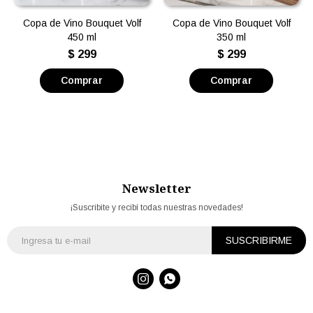
Copa de Vino Bouquet Volf
Copa de Vino Bouquet Volf
450 ml
350 ml
$
299
$
299
Newsletter
¡Suscribite y recibí todas nuestras novedades!
SUSCRIBIRME

