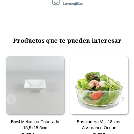
Productos que te pueden interesar
Bowl Melamina Cuadrado
Ensaladera Volf 18cms.
15,5x15,5cm
Assurance Ocean