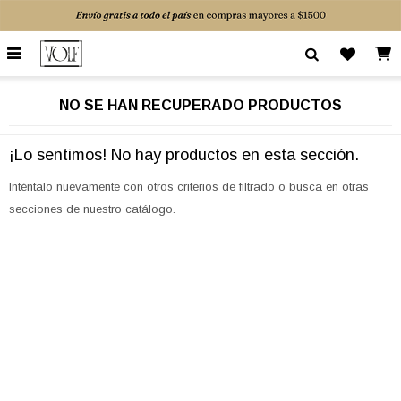

NO SE HAN RECUPERADO PRODUCTOS
¡Lo sentimos! No hay productos en esta sección.
Inténtalo nuevamente con otros criterios de filtrado o busca en otras
secciones de nuestro catálogo.