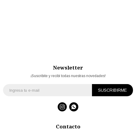
Newsletter
¡Suscribite y recibí todas nuestras novedades!
SUSCRIBIRME


Contacto