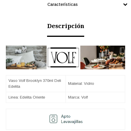
Características
Descripción
Vaso Volf Brooklyn 370ml Deli
Material: Vidrio
Edelita
Linea: Edelita Oriente
Marca: Volf