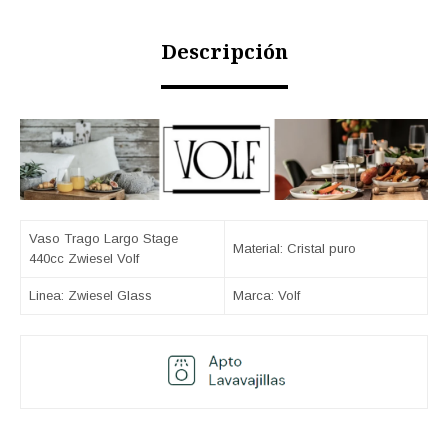
Descripción
Vaso Trago Largo Stage
Material: Cristal puro
440cc Zwiesel Volf
Linea: Zwiesel Glass
Marca: Volf