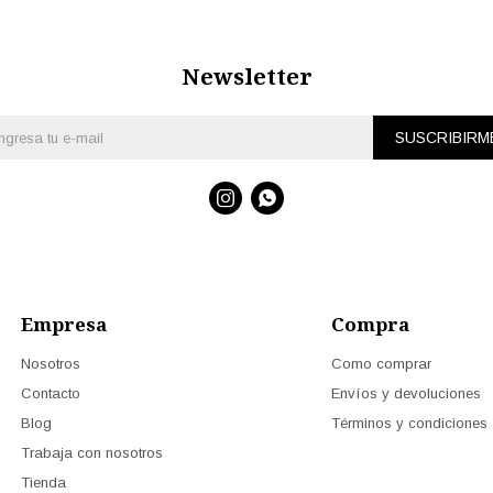
Newsletter
SUSCRIBIRM


Empresa
Compra
Nosotros
Como comprar
Contacto
Envíos y devoluciones
Blog
Términos y condiciones
Trabaja con nosotros
Tienda