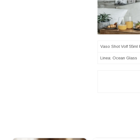
Vaso Shot Volf 55ml
Linea: Ocean Glass