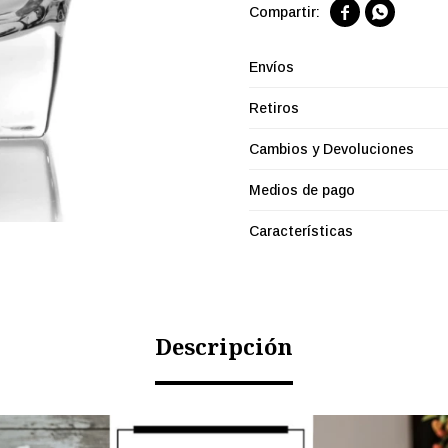


Envíos
Retiros
Cambios y Devoluciones
Medios de pago
Características
Descripción