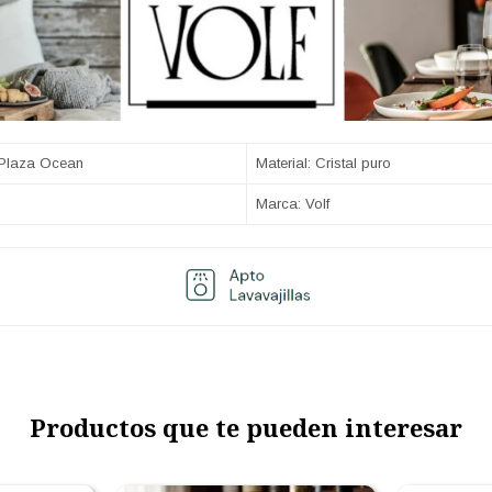
 Plaza Ocean
Material: Cristal puro
Marca: Volf
Productos que te pueden interesar