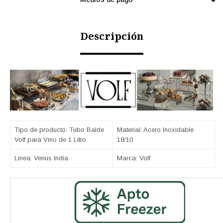
Descripción
Tipo de producto: Tubo Balde
Material: Acero Inoxidable
Volf para Vino de 1 Litro
18/10
Linea: Venus India
Marca: Volf