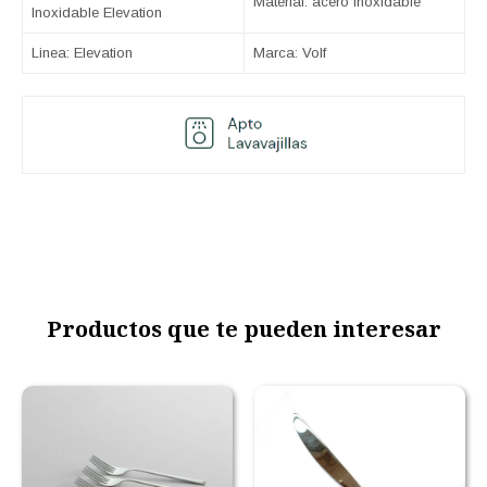
Material: acero inoxidable
Inoxidable Elevation
Linea: Elevation
Marca: Volf
Productos que te pueden interesar