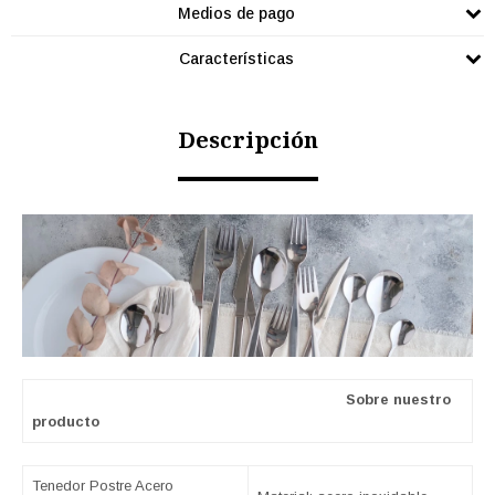
Medios de pago
Características
Descripción
Sobre nuestro
producto
Tenedor Postre Acero