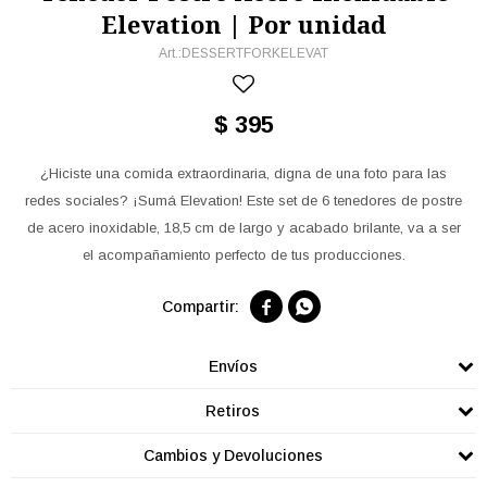
Elevation | Por unidad
DESSERTFORKELEVAT
$
395
¿Hiciste una comida extraordinaria, digna de una foto para las
redes sociales? ¡Sumá Elevation! Este set de 6 tenedores de postre
de acero inoxidable, 18,5 cm de largo y acabado brilante, va a ser
el acompañamiento perfecto de tus producciones.


Envíos
Retiros
Cambios y Devoluciones