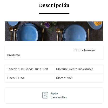
Descripción
Sobre Nuestro
Producto
Tenedor De Servir Duna Volf
Material: Acero Inoxidable
Linea: Duna
Marca: Volf