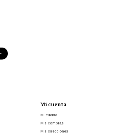
E
Mi cuenta
Mi cuenta
Mis compras
Mis direcciones