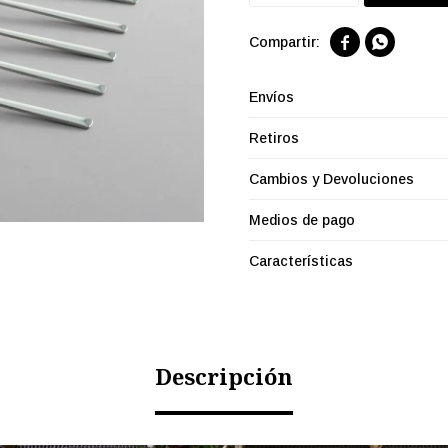


Envíos
Retiros
Cambios y Devoluciones
Medios de pago
Características
Descripción