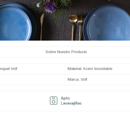
Nuestro Producto
nquet Volf
Material: Acero Inoxidable
Marca: Volf