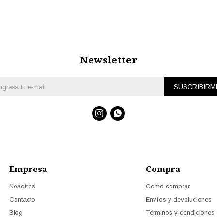
Newsletter
SUSCRIBIRM


Empresa
Compra
Nosotros
Como comprar
Contacto
Envíos y devoluciones
Blog
Términos y condiciones