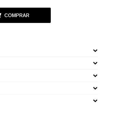
COMPRAR