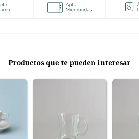
Productos que te pueden interesar