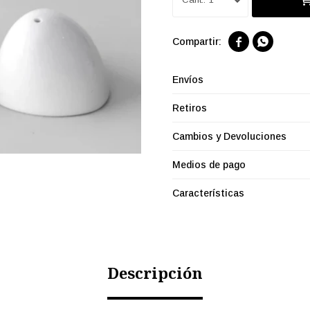


Envíos
Retiros
Cambios y Devoluciones
Medios de pago
Características
Descripción