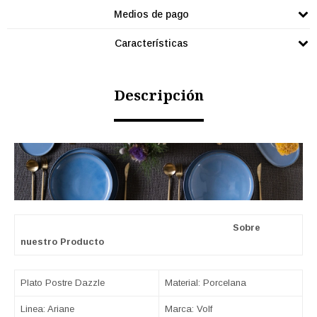
Medios de pago
Características
Descripción
Sobre
nuestro Producto
Plato Postre Dazzle
Material: Porcelana
Linea: Ariane
Marca: Volf