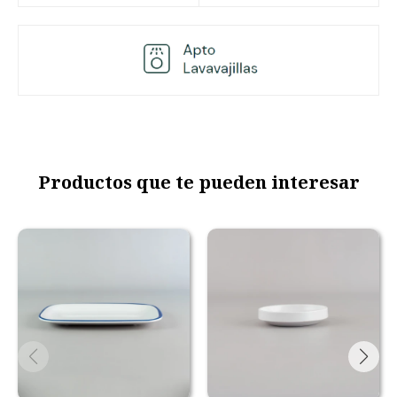
Productos que te pueden interesar