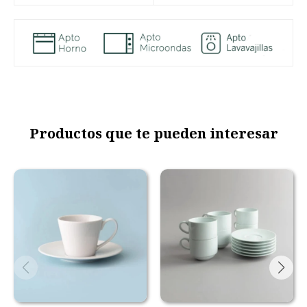
Productos que te pueden interesar