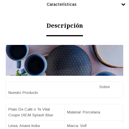
Características
Descripción
Sobre
Nuestro Producto
Plato De Café o Te Vital
Material: Porcelana
Coupe 16CM Splash Blue
Linea: Ariane India
Marca: Volf