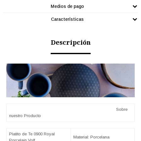
Medios de pago
Características
Descripción
Sobre
nuestro Producto
Platito de Te 0900 Royal
Material: Porcelana
Porcelain Volf