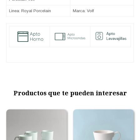
Linea: Royal Porcelain
Marca: Volf
Productos que te pueden interesar