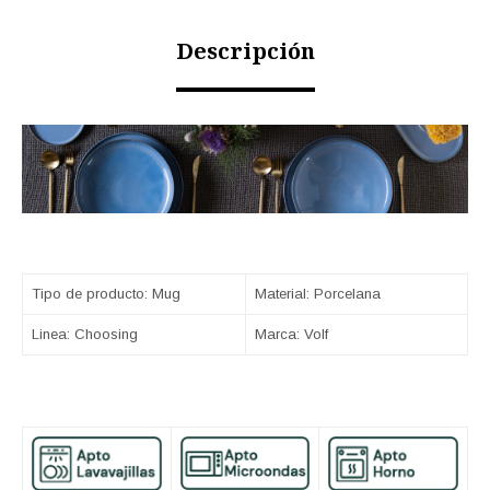
Descripción
Tipo de producto: Mug
Material: Porcelana
Linea: Choosing
Marca: Volf