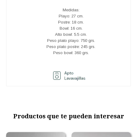
Medidas:
Playo: 27 cm.
Postre: 18 cm.
Bowl: 16 cm.
Alto bowl: 5.5 cm.
Peso plato playo: 750 grs.
Peso plato postre: 245 grs.
Peso bowl: 360 grs.
Productos que te pueden interesar