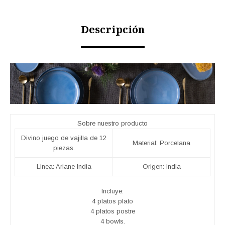
Descripción
Sobre nuestro producto
Divino juego de vajilla de 12
Material: Porcelana
piezas.
Linea: Ariane India
Origen: India
Incluye:
4 platos plato
4 platos postre
4 bowls.