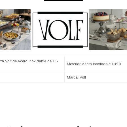
ra Volf de Acero Inoxidable de 1,5
Material: Acero Inoxidable 18/10
Marca: Volf