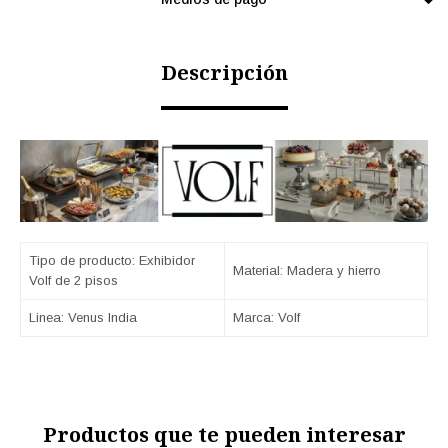
Descripción
Tipo de producto: Exhibidor
Material: Madera y hierro
Volf de 2 pisos
Linea: Venus India
Marca: Volf
Productos que te pueden interesar