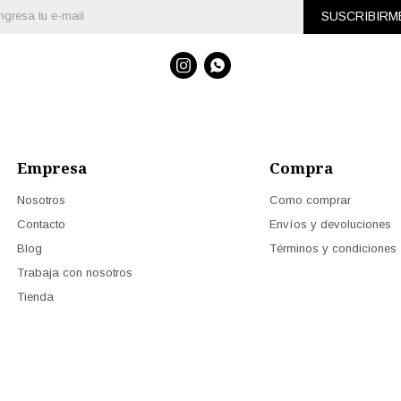
SUSCRIBIRM


Empresa
Compra
Nosotros
Como comprar
Contacto
Envíos y devoluciones
Blog
Términos y condiciones
Trabaja con nosotros
Tienda