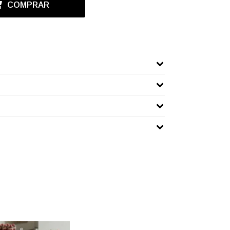
COMPRAR