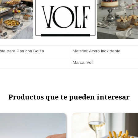
esta para Pan con Bolsa
Material: Acero Inoxidable
Marca: Volf
Productos que te pueden interesar