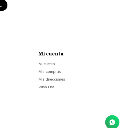
E
Mi cuenta
Mi cuenta
Mis compras
Mis direcciones
Wish List