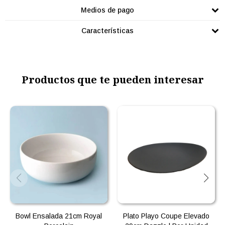
Medios de pago
Características
Productos que te pueden interesar
Bowl Ensalada 21cm Royal
Plato Playo Coupe Elevado