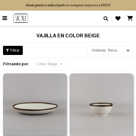

VAJILLA EN COLOR BEIGE
Recomendados
Filtrando por:
Color:
Beige