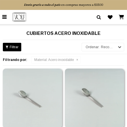

CUBIERTOS ACERO INOXIDABLE
Recomendados
Filtrando por:
Material:
Acero inoxidable