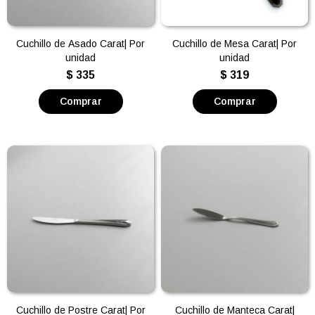
Cuchillo de Asado Carat| Por
Cuchillo de Mesa Carat| Por
unidad
unidad
$
335
$
319
Cuchillo de Postre Carat| Por
Cuchillo de Manteca Carat|