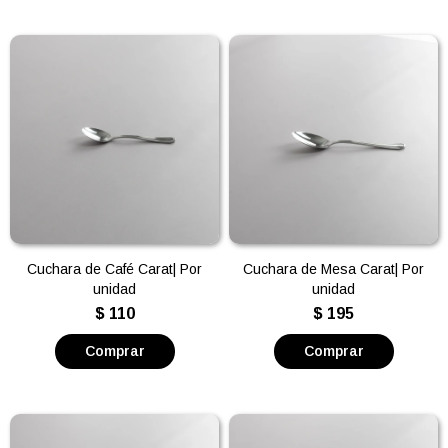
Cuchara de Café Carat| Por
Cuchara de Mesa Carat| Por
unidad
unidad
$
110
$
195