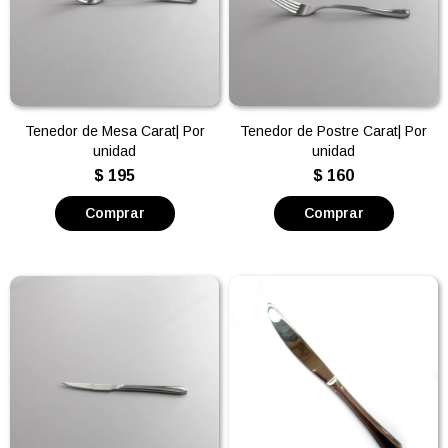
Tenedor de Mesa Carat| Por
Tenedor de Postre Carat| Por
unidad
unidad
$
195
$
160