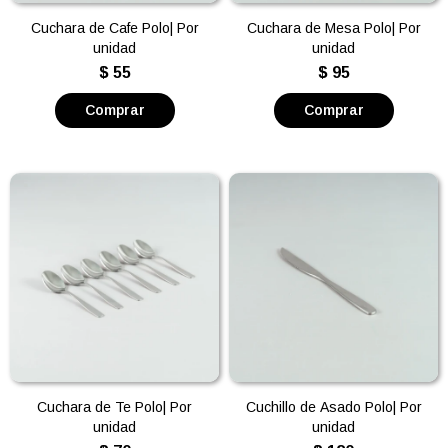
Cuchara de Cafe Polo| Por
Cuchara de Mesa Polo| Por
unidad
unidad
$
55
$
95
Cuchara de Te Polo| Por
Cuchillo de Asado Polo| Por
unidad
unidad