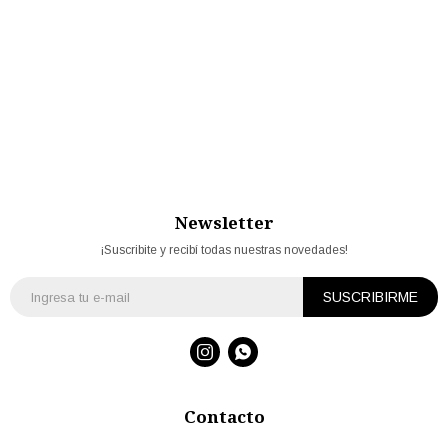
Newsletter
¡Suscribite y recibí todas nuestras novedades!
SUSCRIBIRME


Contacto