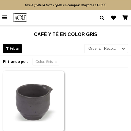

CAFÉ Y TÉ EN COLOR GRIS
Recomendados
Filtrando por:
Color:
Gris